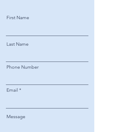
First Name
Last Name
Phone Number
Email
Message